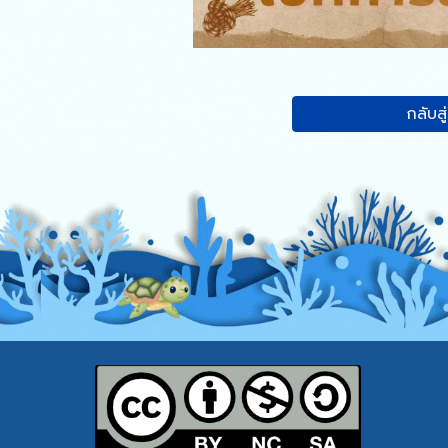
กลับสู